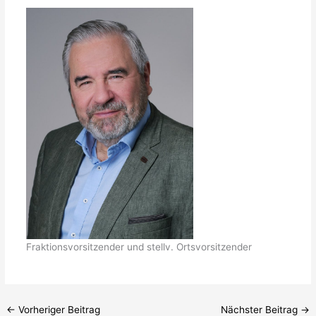
Fraktionsvorsitzender und stellv. Ortsvorsitzender
←
Vorheriger Beitrag
Nächster Beitrag
→