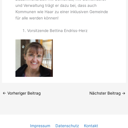
und Verwaltung trägt er dazu bei, dass auch
Kommunen wie Haar zu einer inklusiven Gemeinde
für alle werden können!
Vorsitzende Bettina Endriss-Herz
←
Vorheriger Beitrag
Nächster Beitrag
→
Impressum
Datenschutz
Kontakt