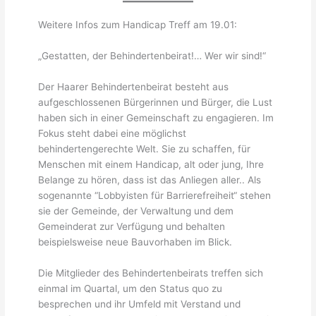
Weitere Infos zum Handicap Treff am 19.01:
„Gestatten, der Behindertenbeirat!… Wer wir sind!“
Der Haarer Behindertenbeirat besteht aus
aufgeschlossenen Bürgerinnen und Bürger, die Lust
haben sich in einer Gemeinschaft zu engagieren. Im
Fokus steht dabei eine möglichst
behindertengerechte Welt. Sie zu schaffen, für
Menschen mit einem Handicap, alt oder jung, Ihre
Belange zu hören, dass ist das Anliegen aller.. Als
sogenannte “Lobbyisten für Barrierefreiheit“ stehen
sie der Gemeinde, der Verwaltung und dem
Gemeinderat zur Verfügung und behalten
beispielsweise neue Bauvorhaben im Blick.
Die Mitglieder des Behindertenbeirats treffen sich
einmal im Quartal, um den Status quo zu
besprechen und ihr Umfeld mit Verstand und