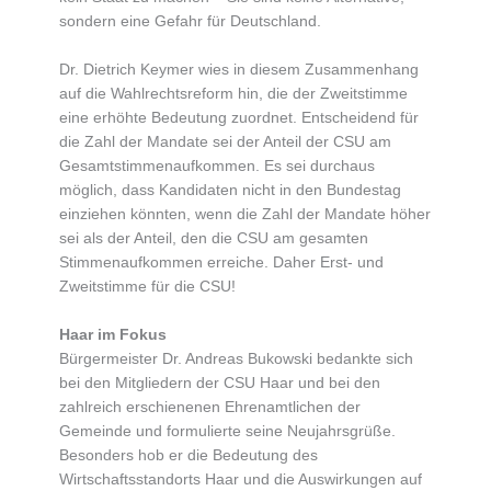
sondern eine Gefahr für Deutschland.
Dr. Dietrich Keymer wies in diesem Zusammenhang
auf die Wahlrechtsreform hin, die der Zweitstimme
eine erhöhte Bedeutung zuordnet. Entscheidend für
die Zahl der Mandate sei der Anteil der CSU am
Gesamtstimmenaufkommen. Es sei durchaus
möglich, dass Kandidaten nicht in den Bundestag
einziehen könnten, wenn die Zahl der Mandate höher
sei als der Anteil, den die CSU am gesamten
Stimmenaufkommen erreiche. Daher Erst- und
Zweitstimme für die CSU!
Haar im Fokus
Bürgermeister Dr. Andreas Bukowski bedankte sich
bei den Mitgliedern der CSU Haar und bei den
zahlreich erschienenen Ehrenamtlichen der
Gemeinde und formulierte seine Neujahrsgrüße.
Besonders hob er die Bedeutung des
Wirtschaftsstandorts Haar und die Auswirkungen auf