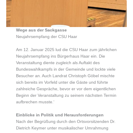
Wege aus der Sackgasse
Neujahrsempfang der CSU Haar
Am 12. Januar 2025 lud die CSU Haar zum jährlichen
Neujahrsempfang ins Bürgerhaus Haar ein. Die
Veranstaltung diente zugleich als Auftakt des
Bundeswahlkampfs in der Gemeinde und lockte viele
Besucher an. Auch Landrat Christoph Göbel mischte
sich bereits im Vorfeld unter die Gäste und führte
zahlreiche Gespräche, bevor er vor dem eigentlichen
Beginn der Veranstaltung zu seinem nächsten Termin
aufbrechen musste.‘
Einblicke in Politik und Herausforderungen
Nach der Begrüßung durch den Ortsvorsitzenden Dr.
Dietrich Keymer unter musikalischer Umrahmung