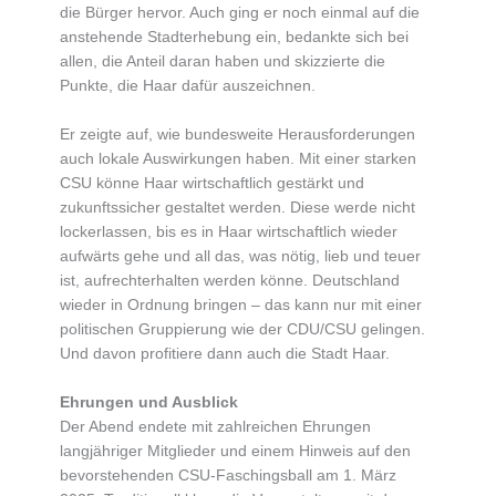
die Bürger hervor. Auch ging er noch einmal auf die
anstehende Stadterhebung ein, bedankte sich bei
allen, die Anteil daran haben und skizzierte die
Punkte, die Haar dafür auszeichnen.
Er zeigte auf, wie bundesweite Herausforderungen
auch lokale Auswirkungen haben. Mit einer starken
CSU könne Haar wirtschaftlich gestärkt und
zukunftssicher gestaltet werden. Diese werde nicht
lockerlassen, bis es in Haar wirtschaftlich wieder
aufwärts gehe und all das, was nötig, lieb und teuer
ist, aufrechterhalten werden könne. Deutschland
wieder in Ordnung bringen – das kann nur mit einer
politischen Gruppierung wie der CDU/CSU gelingen.
Und davon profitiere dann auch die Stadt Haar.
Ehrungen und Ausblick
Der Abend endete mit zahlreichen Ehrungen
langjähriger Mitglieder und einem Hinweis auf den
bevorstehenden CSU-Faschingsball am 1. März