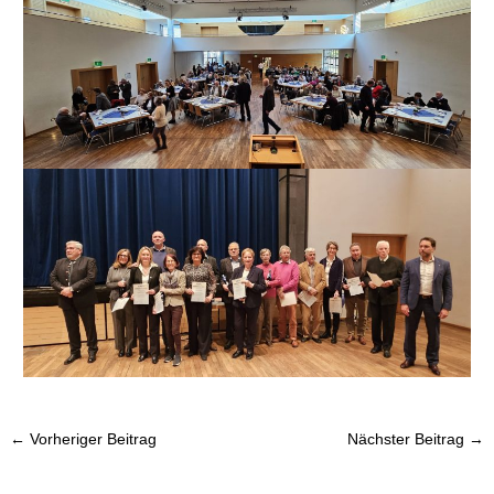
←
Vorheriger Beitrag
Nächster Beitrag
→