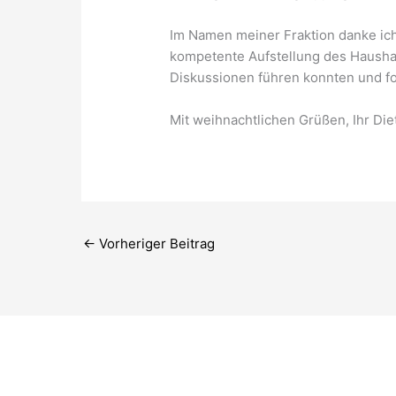
Im Namen meiner Fraktion danke ich
kompetente Aufstellung des Haushal
Diskussionen führen konnten und 
Mit weihnachtlichen Grüßen, Ihr Die
←
Vorheriger Beitrag