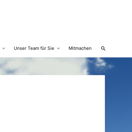
Suchen
Unser Team für Sie
Mitmachen