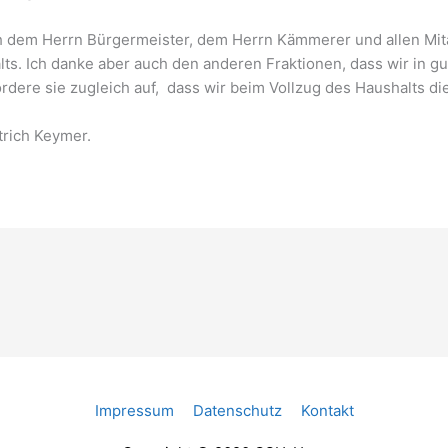
 dem Herrn Bürgermeister, dem Herrn Kämmerer und allen Mita
ts. Ich danke aber auch den anderen Fraktionen, dass wir in 
fordere sie zugleich auf, dass wir beim Vollzug des Hausha
trich Keymer.
Impressum
Datenschutz
Kontakt