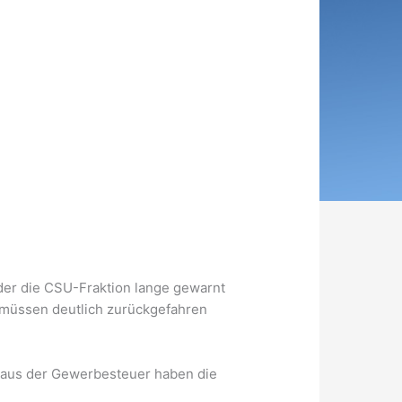
 der die CSU-Fraktion lange gewarnt
n müssen deutlich zurückgefahren
n aus der Gewerbesteuer haben die