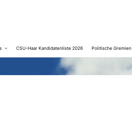
s
CSU-Haar Kandidatenliste 2026
Politische Gremien