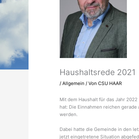
Haushaltsrede 2021
/
Allgemein
/ Von
CSU HAAR
Mit dem Haushalt für das Jahr 2022 
hat: Die Einnahmen reichen gerade 
werden.
Dabei hatte die Gemeinde in den le
jetzt eingetretene Situation abgefed