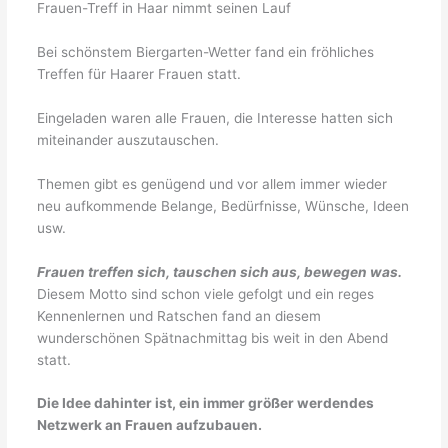
Frauen-Treff in Haar nimmt seinen Lauf
Bei schönstem Biergarten-Wetter fand ein fröhliches
Treffen für Haarer Frauen statt.
Eingeladen waren alle Frauen, die Interesse hatten sich
miteinander auszutauschen.
Themen gibt es genügend und vor allem immer wieder
neu aufkommende Belange, Bedürfnisse, Wünsche, Ideen
usw.
Frauen treffen sich, tauschen sich aus, bewegen was.
Diesem Motto sind schon viele gefolgt und ein reges
Kennenlernen und Ratschen fand an diesem
wunderschönen Spätnachmittag bis weit in den Abend
statt.
Die Idee dahinter ist, ein immer größer werdendes
Netzwerk an Frauen aufzubauen.