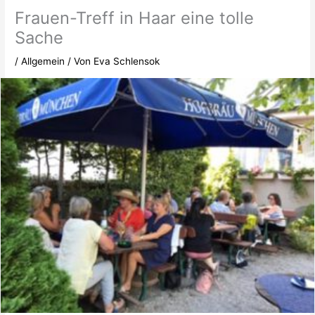
Frauen-Treff in Haar eine tolle
Sache
/
Allgemein
/ Von
Eva Schlensok