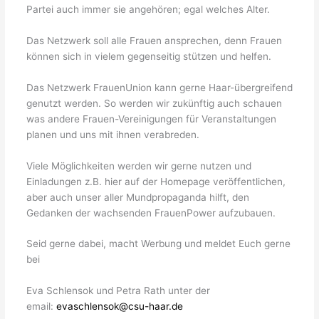
Partei auch immer sie angehören; egal welches Alter.
Das Netzwerk soll alle Frauen ansprechen, denn Frauen
können sich in vielem gegenseitig stützen und helfen.
Das Netzwerk FrauenUnion kann gerne Haar-übergreifend
genutzt werden. So werden wir zukünftig auch schauen
was andere Frauen-Vereinigungen für Veranstaltungen
planen und uns mit ihnen verabreden.
Viele Möglichkeiten werden wir gerne nutzen und
Einladungen z.B. hier auf der Homepage veröffentlichen,
aber auch unser aller Mundpropaganda hilft, den
Gedanken der wachsenden FrauenPower aufzubauen.
Seid gerne dabei, macht Werbung und meldet Euch gerne
bei
Eva Schlensok und Petra Rath unter der
email:
evaschlensok@csu-haar.de