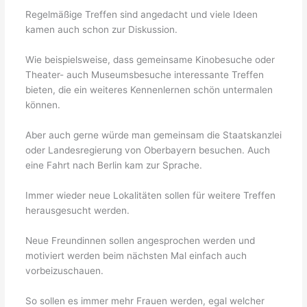
Regelmäßige Treffen sind angedacht und viele Ideen
kamen auch schon zur Diskussion.
Wie beispielsweise, dass gemeinsame Kinobesuche oder
Theater- auch Museumsbesuche interessante Treffen
bieten, die ein weiteres Kennenlernen schön untermalen
können.
Aber auch gerne würde man gemeinsam die Staatskanzlei
oder Landesregierung von Oberbayern besuchen. Auch
eine Fahrt nach Berlin kam zur Sprache.
Immer wieder neue Lokalitäten sollen für weitere Treffen
herausgesucht werden.
Neue Freundinnen sollen angesprochen werden und
motiviert werden beim nächsten Mal einfach auch
vorbeizuschauen.
So sollen es immer mehr Frauen werden, egal welcher