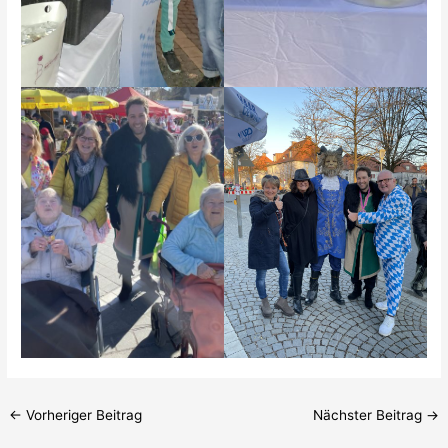
←
Vorheriger Beitrag
Nächster Beitrag
→