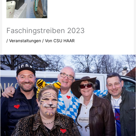
Faschingstreiben 2023
/
Veranstaltungen
/ Von
CSU HAAR