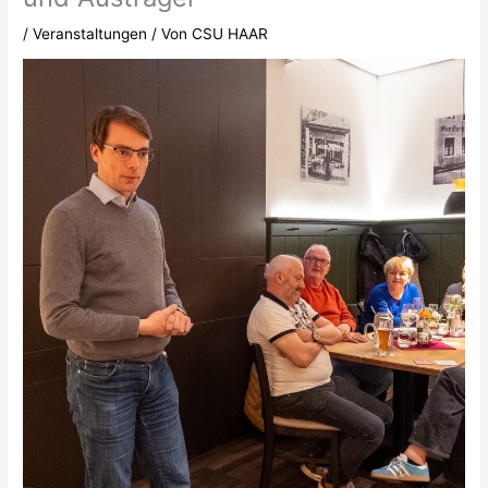
/
Veranstaltungen
/ Von
CSU HAAR