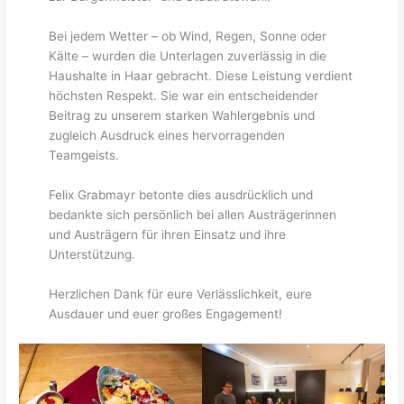
Bei jedem Wetter – ob Wind, Regen, Sonne oder
Kälte – wurden die Unterlagen zuverlässig in die
Haushalte in Haar gebracht. Diese Leistung verdient
höchsten Respekt. Sie war ein entscheidender
Beitrag zu unserem starken Wahlergebnis und
zugleich Ausdruck eines hervorragenden
Teamgeists.
Felix Grabmayr betonte dies ausdrücklich und
bedankte sich persönlich bei allen Austrägerinnen
und Austrägern für ihren Einsatz und ihre
Unterstützung.
Herzlichen Dank für eure Verlässlichkeit, eure
Ausdauer und euer großes Engagement!