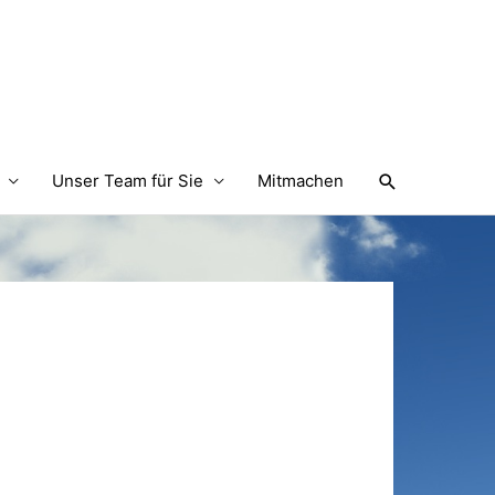
Suchen
Unser Team für Sie
Mitmachen