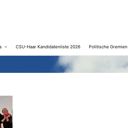
s
CSU-Haar Kandidatenliste 2026
Politische Gremien