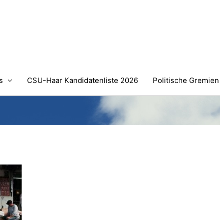
s
CSU-Haar Kandidatenliste 2026
Politische Gremien