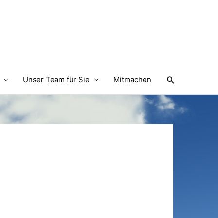
Suchen
Unser Team für Sie
Mitmachen