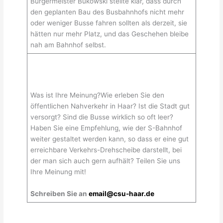
Bürgermeister Bukowski stellte klar, dass durch
den geplanten Bau des Busbahnhofs nicht mehr
oder weniger Busse fahren sollten als derzeit, sie
hätten nur mehr Platz, und das Geschehen bleibe
nah am Bahnhof selbst.
Was ist Ihre Meinung?Wie erleben Sie den
öffentlichen Nahverkehr in Haar? Ist die Stadt gut
versorgt? Sind die Busse wirklich so oft leer?
Haben Sie eine Empfehlung, wie der S-Bahnhof
weiter gestaltet werden kann, so dass er eine gut
erreichbare Verkehrs-Drehscheibe darstellt, bei
der man sich auch gern aufhält? Teilen Sie uns
Ihre Meinung mit!
Schreiben Sie an
email@csu-haar.de