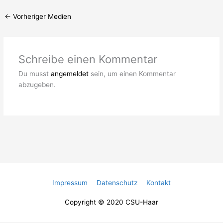
←
Vorheriger Medien
Schreibe einen Kommentar
Du musst
angemeldet
sein, um einen Kommentar
abzugeben.
Impressum
Datenschutz
Kontakt
Copyright © 2020 CSU-Haar